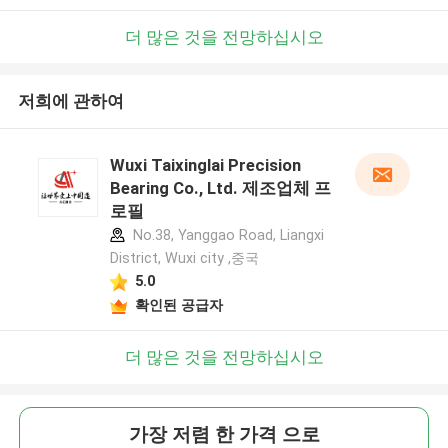
더 많은 것을 전망하십시오
저희에 관하여
Wuxi Taixinglai Precision
Bearing Co., Ltd. 제조업체 프
로필
No.38, Yanggao Road, Liangxi
District, Wuxi city ,중국
5.0
확인된 공급자
더 많은 것을 전망하십시오
가장 저렴 한 가격 으로