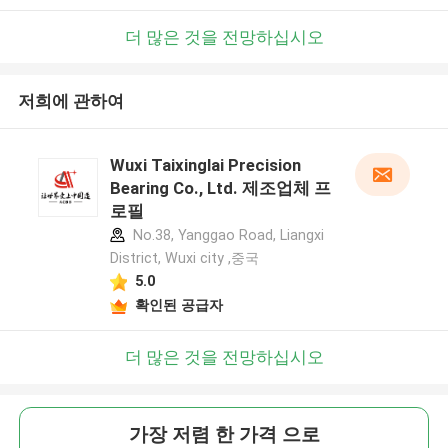
더 많은 것을 전망하십시오
저희에 관하여
Wuxi Taixinglai Precision
Bearing Co., Ltd. 제조업체 프
로필
No.38, Yanggao Road, Liangxi
District, Wuxi city ,중국
5.0
확인된 공급자
더 많은 것을 전망하십시오
가장 저렴 한 가격 으로