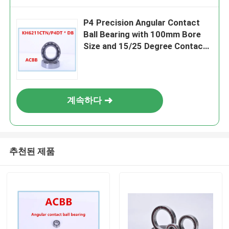
P4 Precision Angular Contact
Ball Bearing with 100mm Bore
Size and 15/25 Degree Contact
Angle for Machine Tools
계속하다
추천된 제품