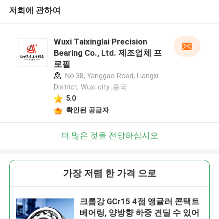
저희에 관하여
Wuxi Taixinglai Precision
Bearing Co., Ltd. 제조업체 프
로필
No.38, Yanggao Road, Liangxi
District, Wuxi city ,중국
5.0
확인된 공급자
더 많은 것을 전망하십시오
가장 저렴 한 가격 으로
크롬강 GCr15 4점 앵귤러 콘택트
베어링, 양방향 하중 견딜 수 있어