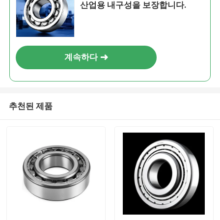
산업용 내구성을 보장합니다.
계속하다
추천된 제품