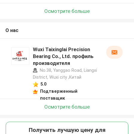
Осмотрите больше
О нас
Wuxi Taixinglai Precision
Bearing Co., Ltd. профиль
производителя
No.38, Yanggao Road, Liangxi
District, Wuxi city ,Китай
5.0
Подтверженный
поставщик
Осмотрите больше
Получить лучшую цену для