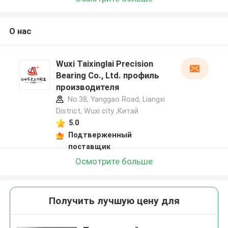
О нас
Wuxi Taixinglai Precision
Bearing Co., Ltd. профиль
производителя
No.38, Yanggao Road, Liangxi
District, Wuxi city ,Китай
5.0
Подтверженный
поставщик
Осмотрите больше
Получить лучшую цену для