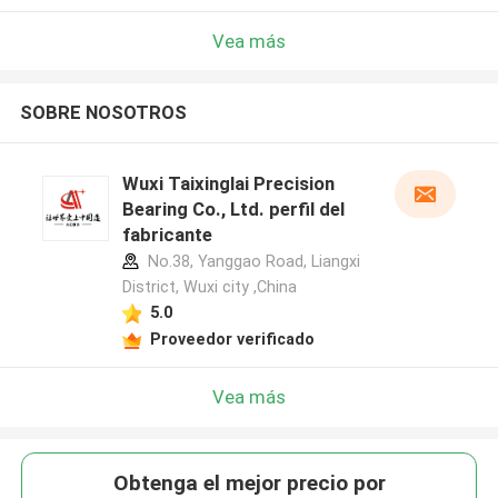
Vea más
SOBRE NOSOTROS
Wuxi Taixinglai Precision
Bearing Co., Ltd. perfil del
fabricante
No.38, Yanggao Road, Liangxi
District, Wuxi city ,China
5.0
Proveedor verificado
Vea más
Obtenga el mejor precio por