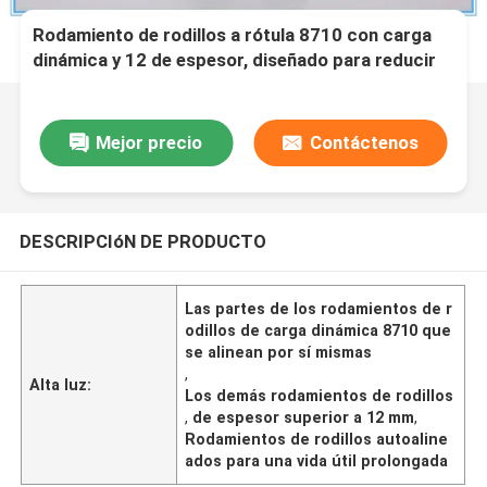
Rodamiento de rodillos a rótula 8710 con carga
dinámica y 12 de espesor, diseñado para reducir
el desgaste y prolongar la vida útil del equipo.
Mejor precio
Contáctenos
DESCRIPCIóN DE PRODUCTO
Las partes de los rodamientos de r
odillos de carga dinámica 8710 que
se alinean por sí mismas
,
Alta luz:
Los demás rodamientos de rodillos
,
de espesor superior a 12 mm
,
Rodamientos de rodillos autoaline
ados para una vida útil prolongada