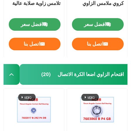
كروي ملامس الزاوي
تلامس زاوية صلابة عالية
افضل سعر
افضل سعر
اتصل بنا
اتصل بنا
اقتحام الزاوي اضعا الكرة الاتصال
(20)