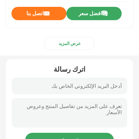
افضل سعر
اتصل بنا
عرض المزيد
اترك رسالة
مسكن
منتجات
معلومات عنا