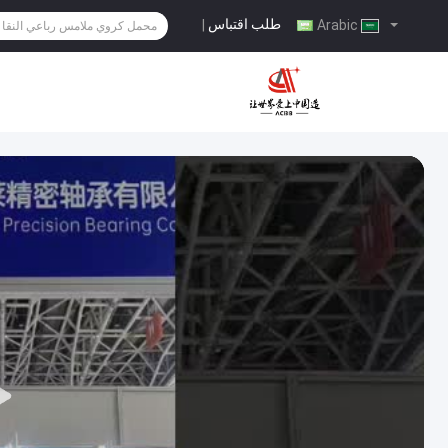
طلب اقتباس
|
Arabic