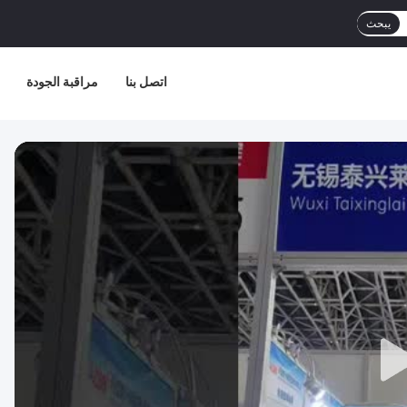
يبحث
اتصل بنا
مراقبة الجودة