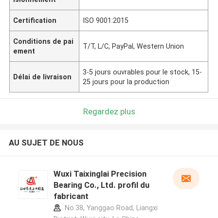
Certification
ISO 9001:2015
Conditions de pai
T/T, L/C, PayPal, Western Union
ement
3-5 jours ouvrables pour le stock, 15-
Délai de livraison
25 jours pour la production
Regardez plus
AU SUJET DE NOUS
Wuxi Taixinglai Precision
Bearing Co., Ltd. profil du
fabricant
No.38, Yanggao Road, Liangxi