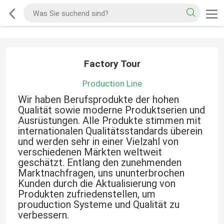
Factory Tour
Production Line
Wir haben Berufsprodukte der hohen
Qualität sowie moderne Produktserien und
Ausrüstungen. Alle Produkte stimmen mit
internationalen Qualitätsstandards überein
und werden sehr in einer Vielzahl von
verschiedenen Märkten weltweit
geschätzt. Entlang den zunehmenden
Marktnachfragen, uns ununterbrochen
Kunden durch die Aktualisierung von
Produkten zufriedenstellen, um
prouduction Systeme und Qualität zu
verbessern.