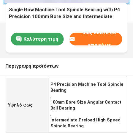
Single Row Machine Tool Spindle Bearing with P4
Precision 100mm Bore Size and Intermediate
Preload
Μας ελάτε σε
Καλύτερη τιμή
επαφή με
Περιγραφή προϊόντων
P4 Precision Machine Tool Spindle
Bearing
,
100mm Bore Size Angular Contact
Υψηλό φως:
Ball Bearing
,
Intermediate Preload High Speed
Spindle Bearing