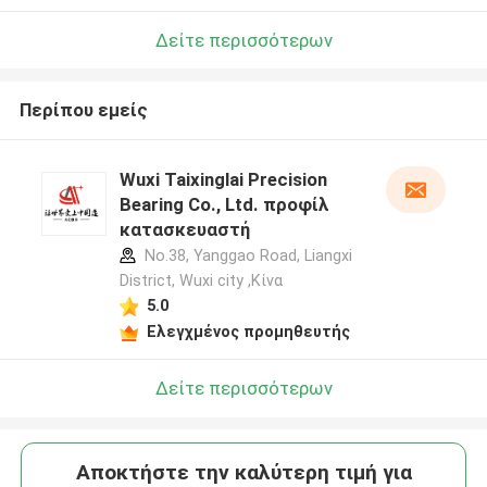
Δείτε περισσότερων
Περίπου εμείς
Wuxi Taixinglai Precision
Bearing Co., Ltd. προφίλ
κατασκευαστή
No.38, Yanggao Road, Liangxi
District, Wuxi city ,Κίνα
5.0
Ελεγχμένος προμηθευτής
Δείτε περισσότερων
Αποκτήστε την καλύτερη τιμή για