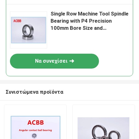
Single Row Machine Tool Spindle
Bearing with P4 Precision
100mm Bore Size and
Intermediate Preload
Να συνεχίσει
Συνιστώμενα προϊόντα