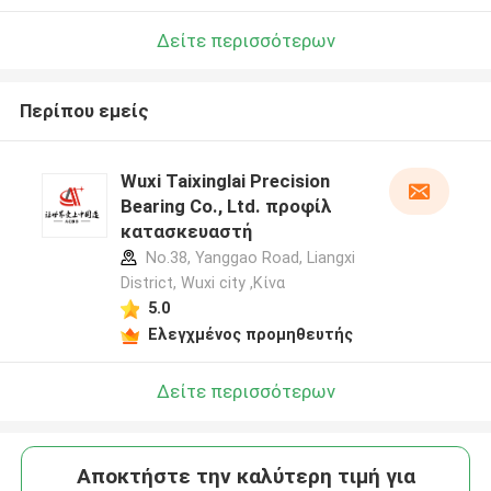
Δείτε περισσότερων
Περίπου εμείς
Wuxi Taixinglai Precision
Bearing Co., Ltd. προφίλ
κατασκευαστή
No.38, Yanggao Road, Liangxi
District, Wuxi city ,Κίνα
5.0
Ελεγχμένος προμηθευτής
Δείτε περισσότερων
Αποκτήστε την καλύτερη τιμή για