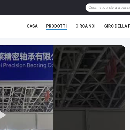
CASA
PRODOTTI
CIRCA NOI
GIRO DELLA 