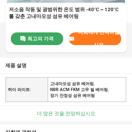
저소음 작동 및 광범위한 온도 범위 -40°C ~ 120°C
를 갖춘 고내마모성 섬유 베어링
저희에게 연락하십
최고의 가격
시오
제품 설명
고내마모성 섬유 베어링
,
하이 라이트:
NBR ACM FKM 고무 씰 베어링
,
장기 안정성 섬유 베어링
더 많은 것을 전망하십시오