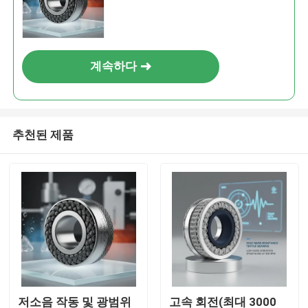
계속하다
추천된 제품
저소음 작동 및 광범위
고속 회전(최대 3000