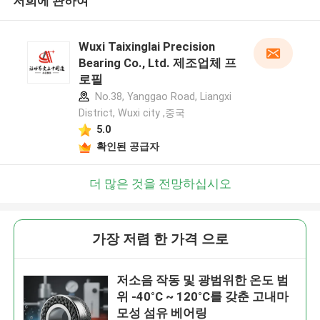
저희에 관하여
Wuxi Taixinglai Precision
Bearing Co., Ltd. 제조업체 프
로필
No.38, Yanggao Road, Liangxi
District, Wuxi city ,중국
5.0
확인된 공급자
더 많은 것을 전망하십시오
가장 저렴 한 가격 으로
저소음 작동 및 광범위한 온도 범
위 -40°C ~ 120°C를 갖춘 고내마
모성 섬유 베어링