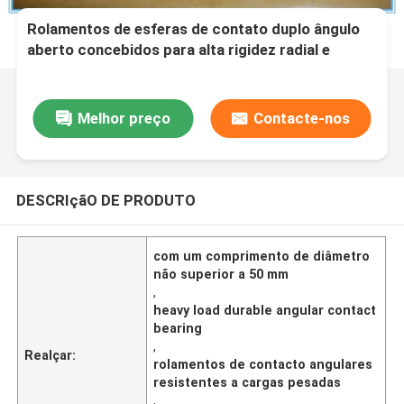
Rolamentos de esferas de contato duplo ângulo
aberto concebidos para alta rigidez radial e
durabilidade em cargas pesadas na fabricação
Melhor preço
Contacte-nos
DESCRIçãO DE PRODUTO
com um comprimento de diâmetro
não superior a 50 mm
,
heavy load durable angular contact
bearing
,
Realçar:
rolamentos de contacto angulares
resistentes a cargas pesadas
,