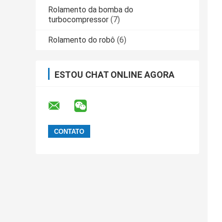
Rolamento da bomba do
turbocompressor
(7)
Rolamento do robô
(6)
ESTOU CHAT ONLINE AGORA