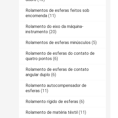
Rolamentos de esferas feitos sob
encomenda
(11)
Rolamento do eixo da máquina-
instrumento
(20)
Rolamentos de esferas minúsculos
(5)
Rolamento de esferas do contato de
quatro pontos
(6)
Rolamento de esferas de contato
angular duplo
(6)
Rolamento autocompensador de
esferas
(11)
Rolamento rígido de esferas
(6)
Rolamento de matéria têxtil
(11)