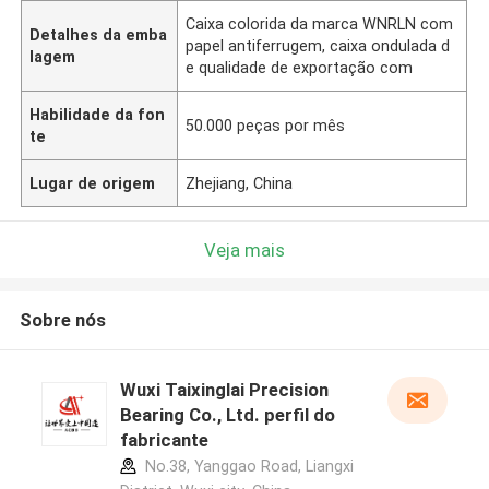
Caixa colorida da marca WNRLN com
Detalhes da emba
papel antiferrugem, caixa ondulada d
lagem
e qualidade de exportação com
Habilidade da fon
50.000 peças por mês
te
Lugar de origem
Zhejiang, China
Veja mais
Sobre nós
Wuxi Taixinglai Precision
Bearing Co., Ltd. perfil do
fabricante
No.38, Yanggao Road, Liangxi