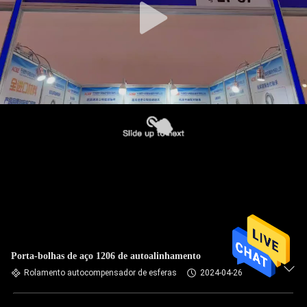
Porta-bolhas de aço 1206 de autoalinhamento
Rolamento autocompensador de esferas
2024-04-26