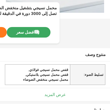
محمل نسيجي بتشغيل منخفض الضو
تصل إلى 3000 دورة في الدقيقة لنقل الحركة والأدوات
افضل سعر
منتوج وصف
قفص محمل نسيجي فولاذي
,
تسليط الضوء:
قفص محمل نسيجي بلاستيكي
,
محمل نسيجي منخفض الضوضاء
عرض المزيد