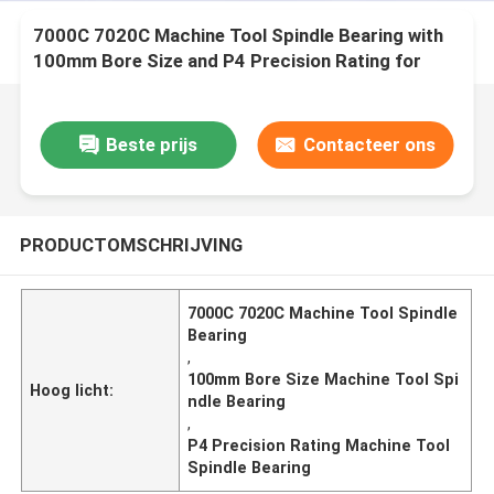
7000C 7020C Machine Tool Spindle Bearing with
100mm Bore Size and P4 Precision Rating for
High Performance
Beste prijs
Contacteer ons
PRODUCTOMSCHRIJVING
7000C 7020C Machine Tool Spindle
Bearing
,
100mm Bore Size Machine Tool Spi
Hoog licht:
ndle Bearing
,
P4 Precision Rating Machine Tool
Spindle Bearing