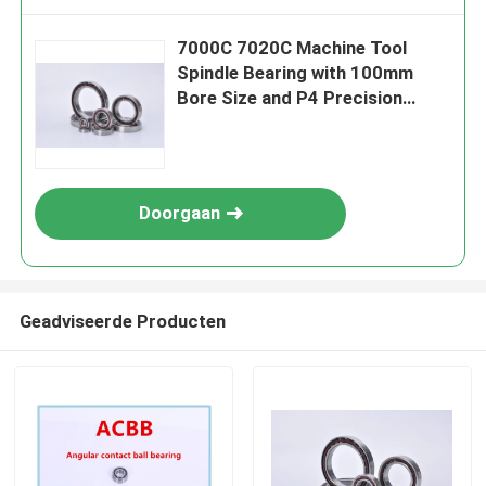
7000C 7020C Machine Tool
Spindle Bearing with 100mm
Bore Size and P4 Precision
Rating for High Performance
Doorgaan
Geadviseerde Producten