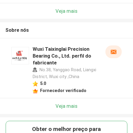
Veja mais
Sobre nós
Wuxi Taixinglai Precision
Bearing Co., Ltd. perfil do
fabricante
No.38, Yanggao Road, Liangxi
District, Wuxi city ,China
5.0
Fornecedor verificado
Veja mais
Obter o melhor preço para