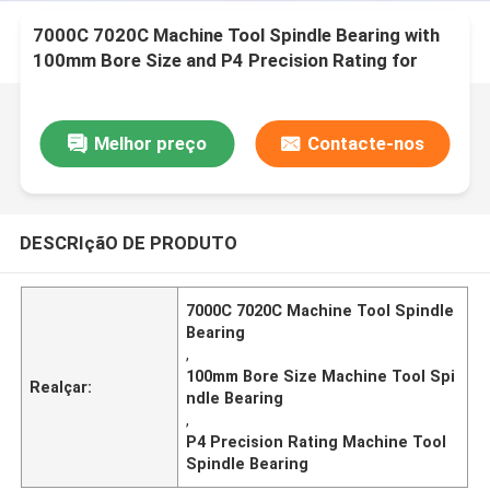
7000C 7020C Machine Tool Spindle Bearing with
100mm Bore Size and P4 Precision Rating for
High Performance
Melhor preço
Contacte-nos
DESCRIçãO DE PRODUTO
7000C 7020C Machine Tool Spindle
Bearing
,
100mm Bore Size Machine Tool Spi
Realçar:
ndle Bearing
,
P4 Precision Rating Machine Tool
Spindle Bearing