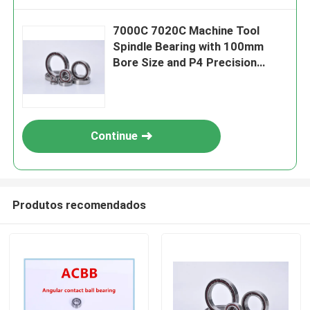
7000C 7020C Machine Tool
Spindle Bearing with 100mm
Bore Size and P4 Precision
Rating for High Performance
Continue
Produtos recomendados