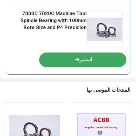
7000C 7020C Machine Tool
Spindle Bearing with 100mm
Bore Size and P4 Precision
Rating for High Performance
استمر
المنتجات الموصى بها