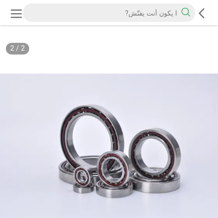
2
/
2