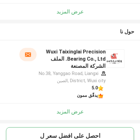
عرض المزيد
حول نا
Wuxi Taixinglai Precision
Bearing Co., Ltd. الملف
الشركة المصنعة
No.38, Yanggao Road, Liangxi
District, Wuxi city ,الصين
5.0
يدقّق ممون
عرض المزيد
احصل على افضل سعر ل