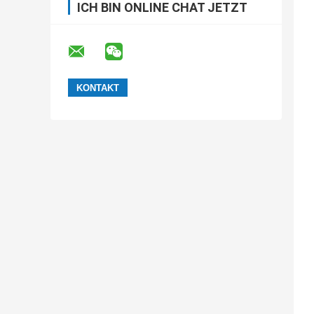
ICH BIN ONLINE CHAT JETZT