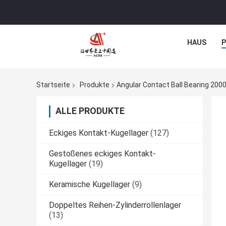
HAUS
Startseite
Produkte
Angular Contact Ball Bearing 200
ALLE PRODUKTE
Eckiges Kontakt-Kugellager
(127)
Gestoßenes eckiges Kontakt-
Kugellager
(19)
Keramische Kugellager
(9)
Doppeltes Reihen-Zylinderrollenlager
(13)