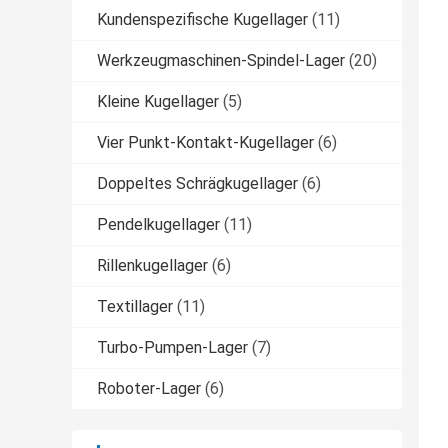
Kundenspezifische Kugellager
(11)
Werkzeugmaschinen-Spindel-Lager
(20)
Kleine Kugellager
(5)
Vier Punkt-Kontakt-Kugellager
(6)
Doppeltes Schrägkugellager
(6)
Pendelkugellager
(11)
Rillenkugellager
(6)
Textillager
(11)
Turbo-Pumpen-Lager
(7)
Roboter-Lager
(6)