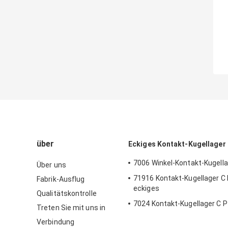
über
Eckiges Kontakt-Kugellager
7006 Winkel-Kontakt-Kugell
Über uns
71916 Kontakt-Kugellager C
Fabrik-Ausflug
eckiges
Qualitätskontrolle
7024 Kontakt-Kugellager C P
Treten Sie mit uns in
Verbindung