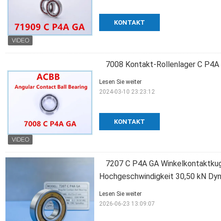
KONTAKT
7008 Kontakt-Rollenlager C P4A
Lesen Sie weiter
2024-03-10 23:23:12
KONTAKT
7207 C P4A GA Winkelkontaktk
Hochgeschwindigkeit 30,50 kN Dyn
Lesen Sie weiter
2026-06-23 13:09:07