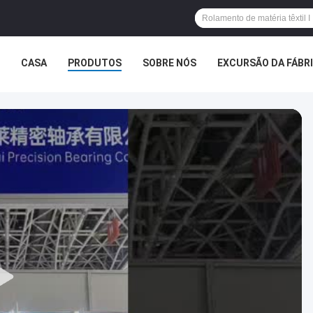
CASA
PRODUTOS
SOBRE NÓS
EXCURSÃO DA FÁBR