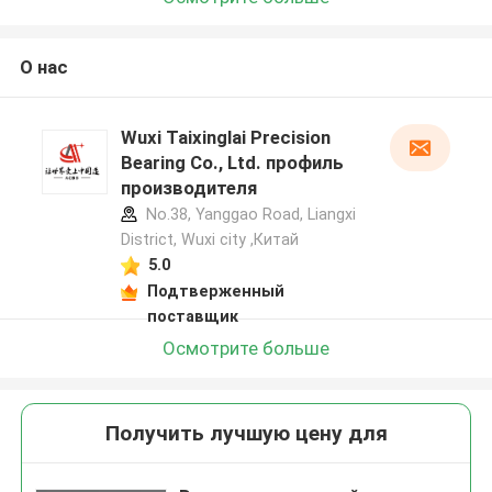
О нас
Wuxi Taixinglai Precision
Bearing Co., Ltd. профиль
производителя
No.38, Yanggao Road, Liangxi
District, Wuxi city ,Китай
5.0
Подтверженный
поставщик
Осмотрите больше
Получить лучшую цену для