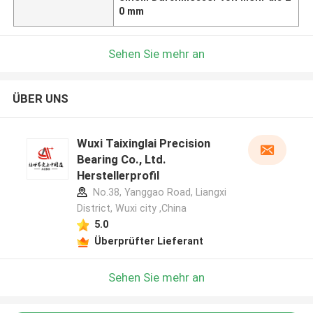
0 mm
Sehen Sie mehr an
ÜBER UNS
Wuxi Taixinglai Precision
Bearing Co., Ltd.
Herstellerprofil
No.38, Yanggao Road, Liangxi
District, Wuxi city ,China
5.0
Überprüfter Lieferant
Sehen Sie mehr an