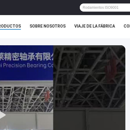
RODUCTOS
SOBRE NOSOTROS
VIAJE DE LA FÁBRICA
CO