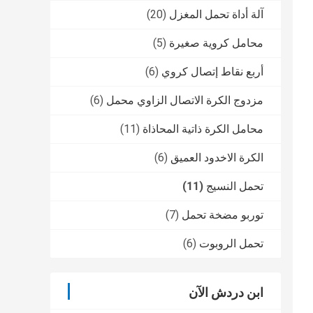
آلة أداة تحمل المغزل
(20)
محامل كروية صغيرة
(5)
أربع نقاط إتصال كروي
(6)
مزدوج الكرة الاتصال الزاوي محمل
(6)
محامل الكرة ذاتية المحاذاة
(11)
الكرة الاخدود العميق
(6)
تحمل النسيج
(11)
توربو مضخة تحمل
(7)
تحمل الروبوت
(6)
ابن دردش الآن