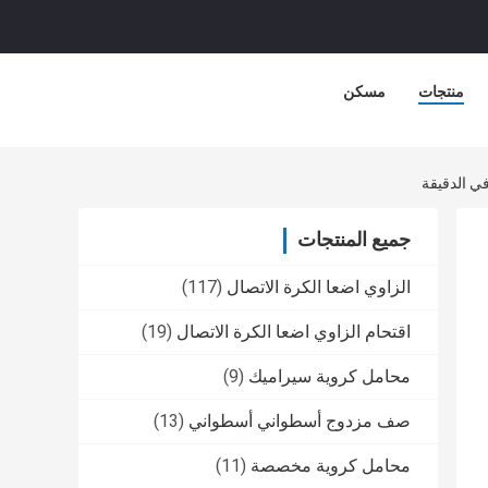
منتجات
مسكن
جميع المنتجات
الزاوي اضعا الكرة الاتصال
(117)
اقتحام الزاوي اضعا الكرة الاتصال
(19)
محامل كروية سيراميك
(9)
صف مزدوج أسطواني أسطواني
(13)
محامل كروية مخصصة
(11)