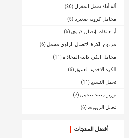
آلة أداة تحمل المغزل
(20)
محامل كروية صغيرة
(5)
أربع نقاط إتصال كروي
(6)
مزدوج الكرة الاتصال الزاوي محمل
(6)
محامل الكرة ذاتية المحاذاة
(11)
الكرة الاخدود العميق
(6)
تحمل النسيج
(11)
توربو مضخة تحمل
(7)
تحمل الروبوت
(6)
أفضل المنتجات