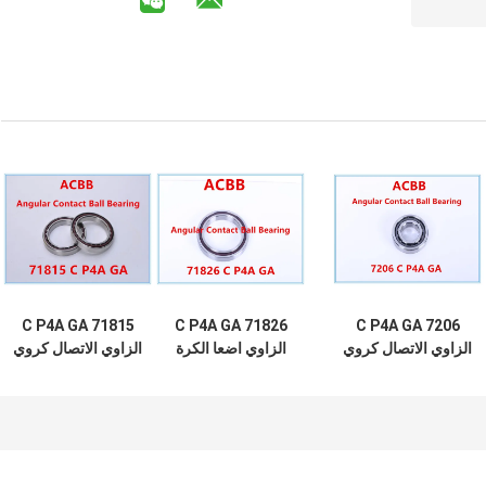
71815 C P4A GA
71826 C P4A GA
7206 C P4A GA
الزاوي الاتصال كروي
الزاوي اضعا الكرة
الزاوي الاتصال كروي
الاتصال