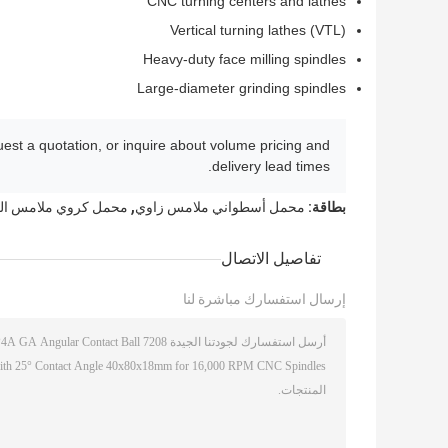
CNC turning centers and lathes
Vertical turning lathes (VTL)
Heavy-duty face milling spindles
Large-diameter grinding spindles
est a quotation, or inquire about volume pricing and
delivery lead times.
,
بطاقة:
محمل أسطواني ملامس زاوي
محمل كروي ملامس الزاوي 20000 دورة ف
تفاصيل الاتصال
إرسال استفسارك مباشرة لنا