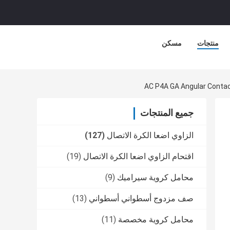
منتجات
مسكن
جميع المنتجات
الزاوي اضعا الكرة الاتصال
(127)
اقتحام الزاوي اضعا الكرة الاتصال
(19)
محامل كروية سيراميك
(9)
صف مزدوج أسطواني أسطواني
(13)
محامل كروية مخصصة
(11)