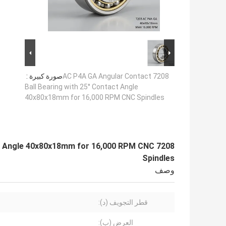
7208 AC P4A GA Angular Contact
صورة كبيرة :
Ball Bearing with 25° Contact Angle
40x80x18mm for 16,000 RPM CNC Spindles
tact Angle 40x80x18mm for 16,000 RPM CNC
Spindles
وصف
قطر التجويف (د):
العرض (ب):