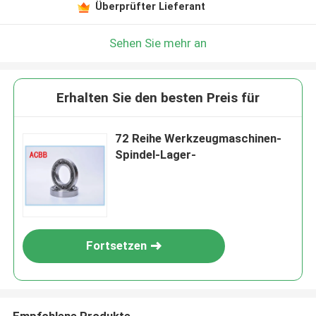
Überprüfter Lieferant
Sehen Sie mehr an
Erhalten Sie den besten Preis für
72 Reihe Werkzeugmaschinen-
Spindel-Lager-
Fortsetzen
Empfohlene Produkte