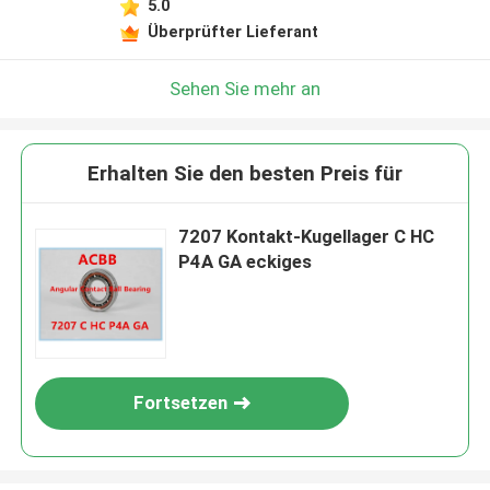
5.0
Überprüfter Lieferant
Sehen Sie mehr an
Erhalten Sie den besten Preis für
7207 Kontakt-Kugellager C HC
P4A GA eckiges
Fortsetzen