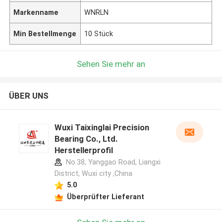
Markenname
WNRLN
Min Bestellmenge
10 Stück
Sehen Sie mehr an
ÜBER UNS
Wuxi Taixinglai Precision
Bearing Co., Ltd.
Herstellerprofil
No.38, Yanggao Road, Liangxi
District, Wuxi city ,China
5.0
Überprüfter Lieferant