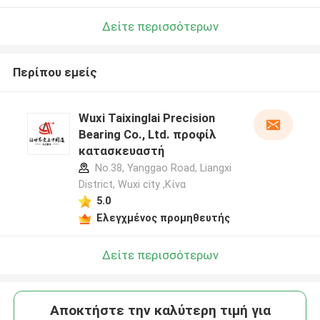
Δείτε περισσότερων
Περίπου εμείς
Wuxi Taixinglai Precision
Bearing Co., Ltd. προφίλ
κατασκευαστή
No.38, Yanggao Road, Liangxi
District, Wuxi city ,Κίνα
5.0
Ελεγχμένος προμηθευτής
Δείτε περισσότερων
Αποκτήστε την καλύτερη τιμή για