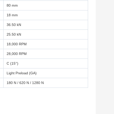
80 mm
18 mm
36.50 kN
25.50 kN
18,000 RPM
28,000 RPM
C (15°)
Light Preload (GA)
180 N / 620 N / 1280 N