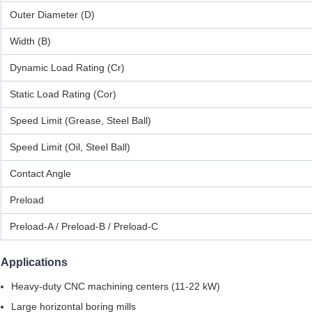
Outer Diameter (D)
Width (B)
Dynamic Load Rating (Cr)
Static Load Rating (Cor)
Speed Limit (Grease, Steel Ball)
Speed Limit (Oil, Steel Ball)
Contact Angle
Preload
Preload-A / Preload-B / Preload-C
Applications
Heavy-duty CNC machining centers (11-22 kW)
Large horizontal boring mills