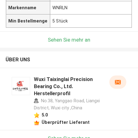
Markenname
WNRLN
Min Bestellmenge
5 Stück
Sehen Sie mehr an
ÜBER UNS
Wuxi Taixinglai Precision
Bearing Co., Ltd.
Herstellerprofil
No.38, Yanggao Road, Liangxi
District, Wuxi city ,China
5.0
Überprüfter Lieferant